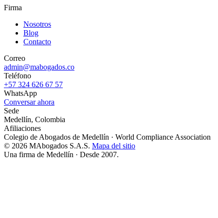
Firma
Nosotros
Blog
Contacto
Correo
admin@mabogados.co
Teléfono
+57 324 626 67 57
WhatsApp
Conversar ahora
Sede
Medellín, Colombia
Afiliaciones
Colegio de Abogados de Medellín
·
World Compliance Association
© 2026 MAbogados S.A.S.
Mapa del sitio
Una firma de Medellín · Desde 2007.