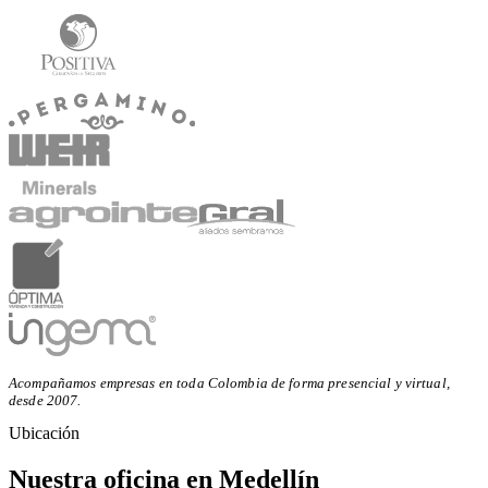
Acompañamos empresas en
toda Colombia
de forma presencial y virtual,
desde 2007.
Ubicación
Nuestra
oficina
en Medellín