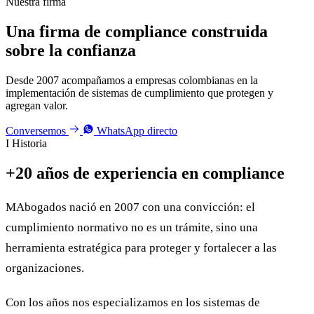
Nuestra firma
Una firma de compliance
construida
sobre la confianza
Desde 2007 acompañamos a empresas colombianas en la
implementación de sistemas de cumplimiento que protegen y
agregan valor.
Conversemos
WhatsApp directo
I
Historia
+20 años de
experiencia
en compliance
MAbogados nació en 2007 con una convicción: el
cumplimiento normativo no es un trámite, sino una
herramienta estratégica para proteger y fortalecer a las
organizaciones.
Con los años nos especializamos en los sistemas de