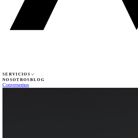
SERVICIOS
NOSOTROS
BLOG
Conversemos