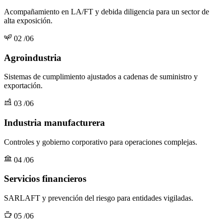
Acompañamiento en LA/FT y debida diligencia para un sector de
alta exposición.
02
/06
Agroindustria
Sistemas de cumplimiento ajustados a cadenas de suministro y
exportación.
03
/06
Industria manufacturera
Controles y gobierno corporativo para operaciones complejas.
04
/06
Servicios financieros
SARLAFT y prevención del riesgo para entidades vigiladas.
05
/06