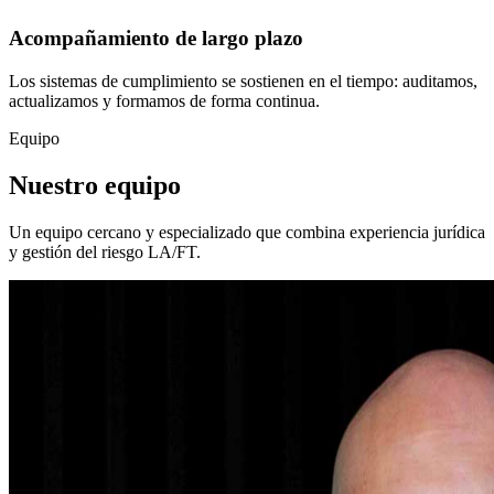
Acompañamiento de largo plazo
Los sistemas de cumplimiento se sostienen en el tiempo: auditamos,
actualizamos y formamos de forma continua.
Equipo
Nuestro
equipo
Un equipo cercano y especializado que combina experiencia jurídica
y gestión del riesgo LA/FT.