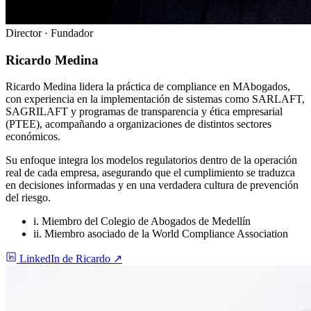
Director · Fundador
Ricardo
Medina
Ricardo Medina lidera la práctica de compliance en MAbogados,
con experiencia en la implementación de sistemas como SARLAFT,
SAGRILAFT y programas de transparencia y ética empresarial
(PTEE), acompañando a organizaciones de distintos sectores
económicos.
Su enfoque integra los modelos regulatorios dentro de la operación
real de cada empresa, asegurando que el cumplimiento se traduzca
en decisiones informadas y en una verdadera cultura de prevención
del riesgo.
i.
Miembro del Colegio de Abogados de Medellín
ii.
Miembro asociado de la World Compliance Association
LinkedIn de Ricardo
↗