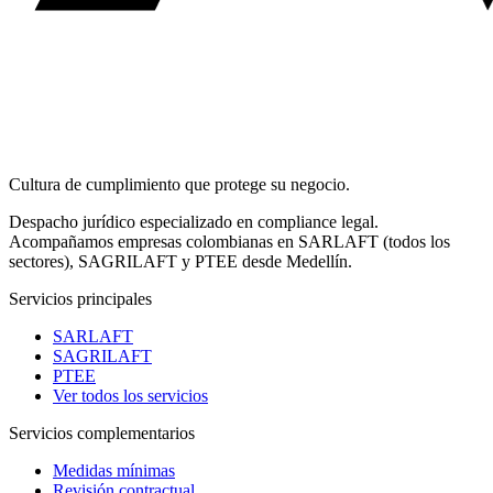
Cultura de
cumplimiento
que protege su negocio.
Despacho jurídico especializado en compliance legal.
Acompañamos empresas colombianas en SARLAFT (todos los
sectores), SAGRILAFT y PTEE desde Medellín.
Servicios principales
SARLAFT
SAGRILAFT
PTEE
Ver todos los servicios
Servicios complementarios
Medidas mínimas
Revisión contractual