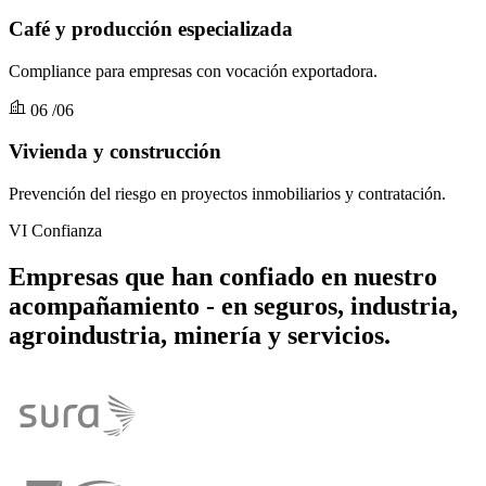
Café y producción especializada
Compliance para empresas con vocación exportadora.
06
/06
Vivienda y construcción
Prevención del riesgo en proyectos inmobiliarios y contratación.
VI
Confianza
Empresas que han confiado en nuestro
acompañamiento
- en seguros, industria,
agroindustria, minería y servicios.