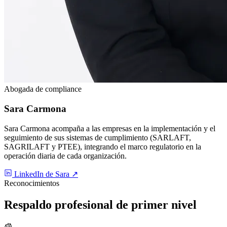
Abogada de compliance
Sara
Carmona
Sara Carmona acompaña a las empresas en la implementación y el
seguimiento de sus sistemas de cumplimiento (SARLAFT,
SAGRILAFT y PTEE), integrando el marco regulatorio en la
operación diaria de cada organización.
LinkedIn de Sara
↗
Reconocimientos
Respaldo
profesional
de primer nivel