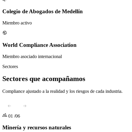
Colegio de Abogados de Medellín
Miembro activo
World Compliance Association
Miembro asociado internacional
Sectores
Sectores que
acompañamos
Compliance ajustado a la realidad y los riesgos de cada industria.
01
/06
Minería y recursos naturales