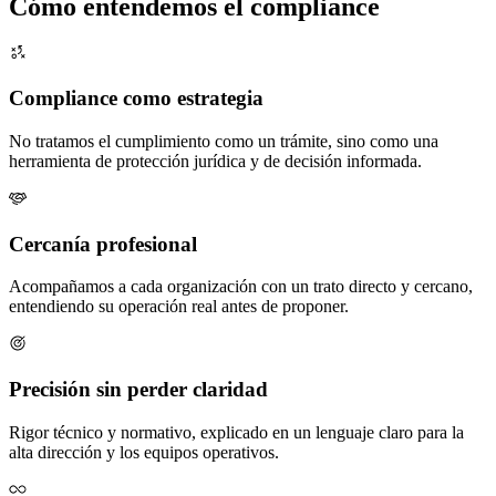
Cómo
entendemos
el compliance
Compliance como estrategia
No tratamos el cumplimiento como un trámite, sino como una
herramienta de protección jurídica y de decisión informada.
Cercanía profesional
Acompañamos a cada organización con un trato directo y cercano,
entendiendo su operación real antes de proponer.
Precisión sin perder claridad
Rigor técnico y normativo, explicado en un lenguaje claro para la
alta dirección y los equipos operativos.