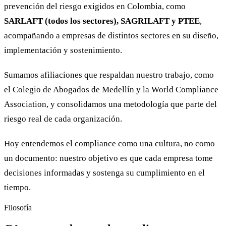
prevención del riesgo exigidos en Colombia, como
SARLAFT (todos los sectores), SAGRILAFT y PTEE
,
acompañando a empresas de distintos sectores en su diseño,
implementación y sostenimiento.
Sumamos afiliaciones que respaldan nuestro trabajo, como
el Colegio de Abogados de Medellín y la World Compliance
Association, y consolidamos una metodología que parte del
riesgo real de cada organización.
Hoy entendemos el compliance como una cultura, no como
un documento: nuestro objetivo es que cada empresa tome
decisiones informadas y sostenga su cumplimiento en el
tiempo.
Filosofía