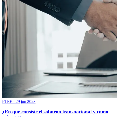
PTEE
·
29 jun 2023
¿En qué consiste el soborno transnacional y cómo