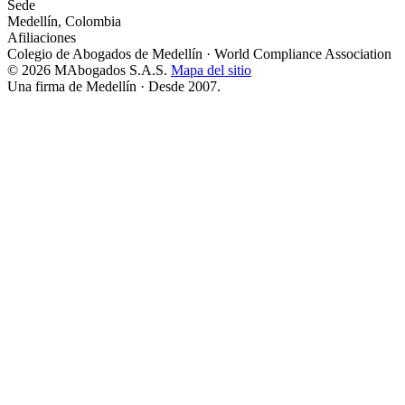
Sede
Medellín, Colombia
Afiliaciones
Colegio de Abogados de Medellín
·
World Compliance Association
© 2026 MAbogados S.A.S.
Mapa del sitio
Una firma de Medellín · Desde 2007.