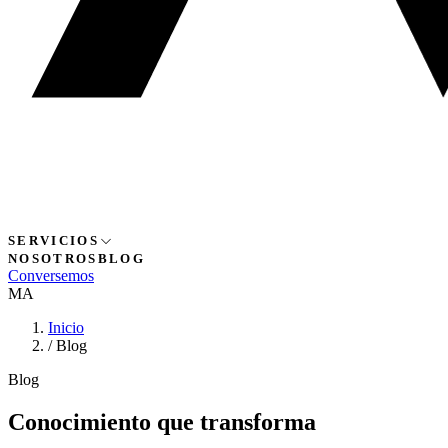
SERVICIOS
NOSOTROS
BLOG
Conversemos
MA
Inicio
/
Blog
Blog
Conocimiento que
transforma