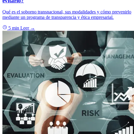
evitarlo?
Qué es el soborno transnacional, sus modalidades y cómo prevenirlo
mediante un programa de transparencia y ética empresarial.
5 min
Leer →