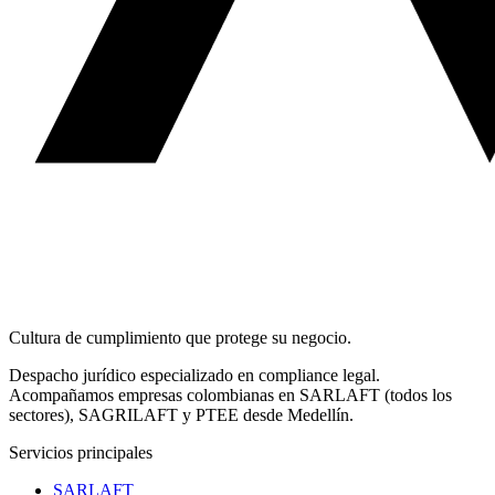
Cultura de
cumplimiento
que protege su negocio.
Despacho jurídico especializado en compliance legal.
Acompañamos empresas colombianas en SARLAFT (todos los
sectores), SAGRILAFT y PTEE desde Medellín.
Servicios principales
SARLAFT