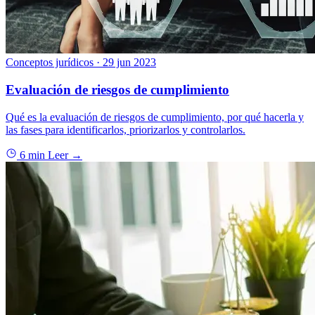
Conceptos jurídicos
·
29 jun 2023
Evaluación de riesgos de cumplimiento
Qué es la evaluación de riesgos de cumplimiento, por qué hacerla y
las fases para identificarlos, priorizarlos y controlarlos.
6 min
Leer →