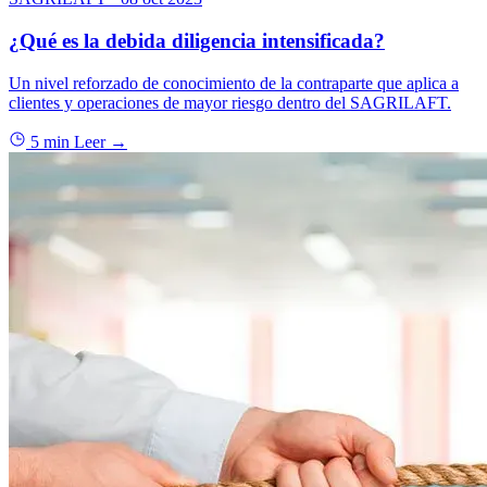
¿Qué es la debida diligencia intensificada?
Un nivel reforzado de conocimiento de la contraparte que aplica a
clientes y operaciones de mayor riesgo dentro del SAGRILAFT.
5 min
Leer →