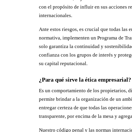
con el propósito de influir en sus acciones 
internacionales.
Ante estos riesgos, es crucial que todas las
normativa, implementen un Programa de Tran
solo garantiza la continuidad y sostenibilid
confianza con los grupos de interés y proteg
su capital reputacional.
¿Para qué sirve la ética empresarial?
Es un comportamiento de los propietarios, d
permite brindar a la organización de un amb
entregar certeza de que todas las operacione
transparente, por encima de la mesa y agreg
Nuestro código penal y las normas internacio