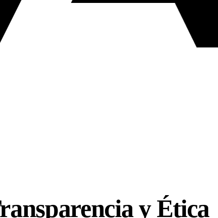
ransparencia y Ética