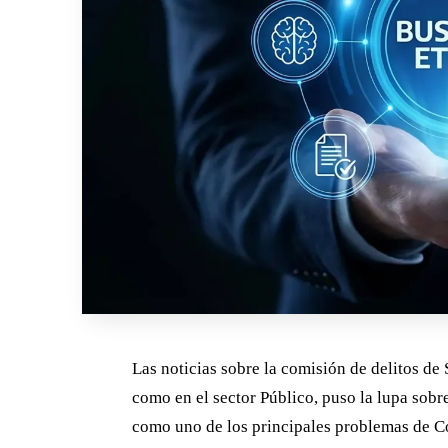
Las noticias sobre la comisión de delitos de
como en el sector Público, puso la lupa sobr
como uno de los principales problemas de C