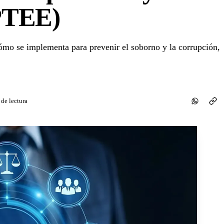
PTEE)
ómo se implementa para prevenir el soborno y la corrupción,
 de lectura