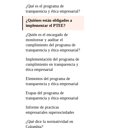
¿Qué es el programa de
transparencia y ética empresarial?
¿Quiénes están obligados a
implementar el PTEE?
¿Quién es el encargado de
monitorear y auditar el
cumplimiento del programa de
transparencia y ética empresarial?
Implementación del programa de
cumplimiento en transparencia y
ética empresarial
Elementos del programa de
transparencia y ética empresarial
Etapas del programa de
transparencia y ética empresarial
Informe de practicas
empresariales supersociedades
¿Qué dice la normatividad en
Colombia?