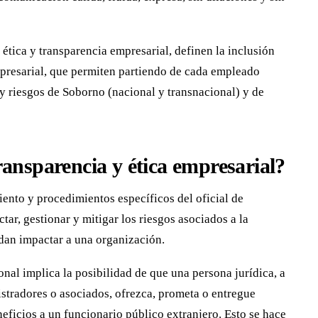
ética y transparencia empresarial, definen la inclusión
presarial, que permiten partiendo de cada empleado
y riesgos de Soborno (nacional y transnacional) y de
ansparencia y ética empresarial?
ento y procedimientos específicos del oficial de
tar, gestionar y mitigar los riesgos asociados a la
dan impactar a una organización.
onal implica la posibilidad de que una persona jurídica, a
istradores o asociados, ofrezca, prometa o entregue
neficios a un funcionario público extranjero. Esto se hace