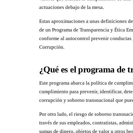
actuaciones debajo de la mesa.
Estas aproximaciones a unas definiciones de 
de un Programa de Transparencia y Ética Em
conforme al autocontrol prevenir conductas 
Corrupción.
¿Qué es el programa de tr
Este programa abarca la política de cumplimi
cumplimiento para prevenir, identificar, detec
corrupción y soborno transnacional que pue
Por otro lado, el riesgo de soborno transnaci
través de sus empleados, contratistas, admin
sumas de dinero, objetos de valor u otros be