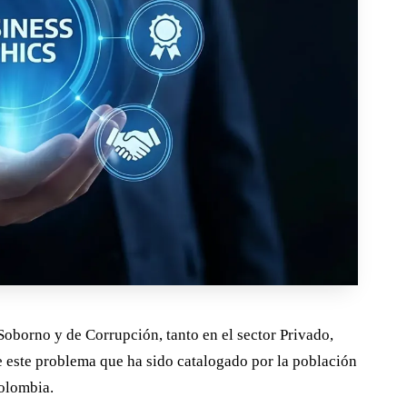
 Soborno y de Corrupción, tanto en el sector Privado,
e este problema que ha sido catalogado por la población
olombia.