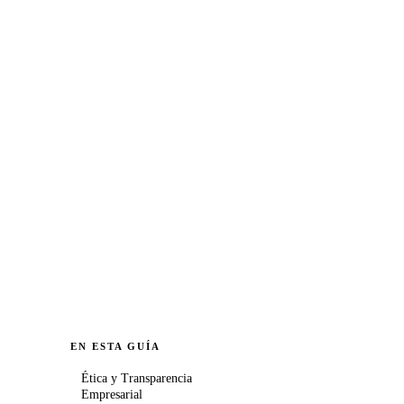
EN ESTA GUÍA
Ética y Transparencia
Empresarial